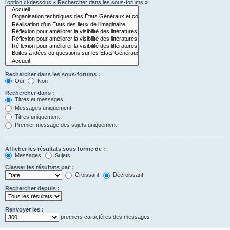
l’option ci-dessous « Rechercher dans les sous-forums ».
Rechercher dans les sous-forums :
Oui
Non
Rechercher dans :
Titres et messages
Messages uniquement
Titres uniquement
Premier message des sujets uniquement
Afficher les résultats sous forme de :
Messages
Sujets
Classer les résultats par :
Croissant
Décroissant
Rechercher depuis :
Renvoyer les :
premiers caractères des messages