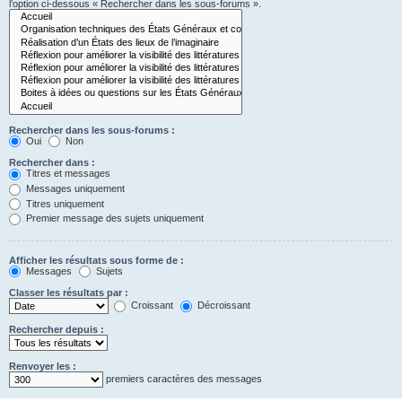
l’option ci-dessous « Rechercher dans les sous-forums ».
Rechercher dans les sous-forums :
Oui
Non
Rechercher dans :
Titres et messages
Messages uniquement
Titres uniquement
Premier message des sujets uniquement
Afficher les résultats sous forme de :
Messages
Sujets
Classer les résultats par :
Croissant
Décroissant
Rechercher depuis :
Renvoyer les :
premiers caractères des messages