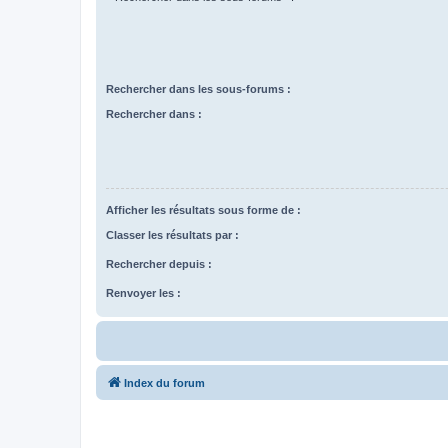
Rechercher dans les sous-forums :
Rechercher dans :
Afficher les résultats sous forme de :
Classer les résultats par :
Rechercher depuis :
Renvoyer les :
Index du forum