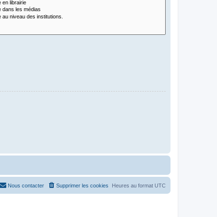
Nous contacter
Supprimer les cookies
Heures au format
UTC