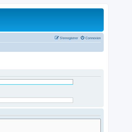
S’enregistrer
Connexion