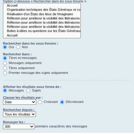
l’option ci-dessous « Rechercher dans les sous-forums ».
Rechercher dans les sous-forums :
Oui
Non
Rechercher dans :
Titres et messages
Messages uniquement
Titres uniquement
Premier message des sujets uniquement
Afficher les résultats sous forme de :
Messages
Sujets
Classer les résultats par :
Croissant
Décroissant
Rechercher depuis :
Renvoyer les :
premiers caractères des messages