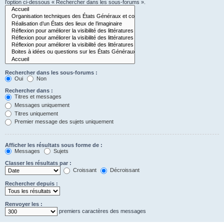
l’option ci-dessous « Rechercher dans les sous-forums ».
Rechercher dans les sous-forums :
Oui
Non
Rechercher dans :
Titres et messages
Messages uniquement
Titres uniquement
Premier message des sujets uniquement
Afficher les résultats sous forme de :
Messages
Sujets
Classer les résultats par :
Croissant
Décroissant
Rechercher depuis :
Renvoyer les :
premiers caractères des messages