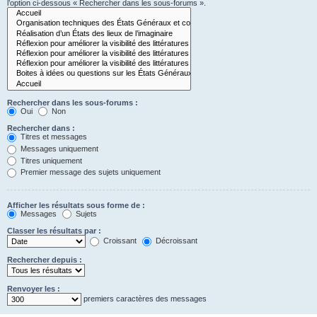
l’option ci-dessous « Rechercher dans les sous-forums ».
Rechercher dans les sous-forums :
Oui
Non
Rechercher dans :
Titres et messages
Messages uniquement
Titres uniquement
Premier message des sujets uniquement
Afficher les résultats sous forme de :
Messages
Sujets
Classer les résultats par :
Croissant
Décroissant
Rechercher depuis :
Renvoyer les :
premiers caractères des messages