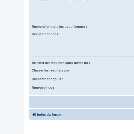
Rechercher dans les sous-forums :
Rechercher dans :
Afficher les résultats sous forme de :
Classer les résultats par :
Rechercher depuis :
Renvoyer les :
Index du forum