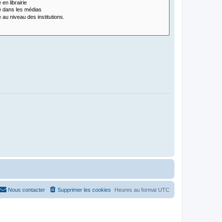
Nous contacter
Supprimer les cookies
Heures au format
UTC