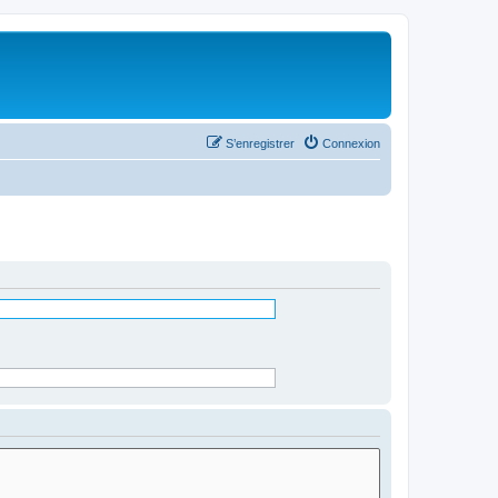
S’enregistrer
Connexion