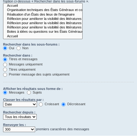
l’option ci-dessous « Rechercher dans les sous-forums ».
Rechercher dans les sous-forums :
Oui
Non
Rechercher dans :
Titres et messages
Messages uniquement
Titres uniquement
Premier message des sujets uniquement
Afficher les résultats sous forme de :
Messages
Sujets
Classer les résultats par :
Croissant
Décroissant
Rechercher depuis :
Renvoyer les :
premiers caractères des messages