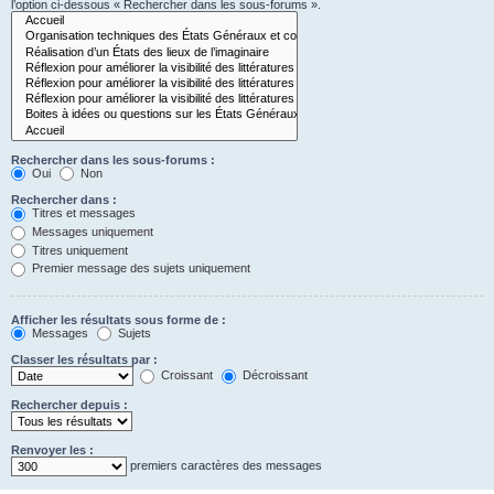
l’option ci-dessous « Rechercher dans les sous-forums ».
Rechercher dans les sous-forums :
Oui
Non
Rechercher dans :
Titres et messages
Messages uniquement
Titres uniquement
Premier message des sujets uniquement
Afficher les résultats sous forme de :
Messages
Sujets
Classer les résultats par :
Croissant
Décroissant
Rechercher depuis :
Renvoyer les :
premiers caractères des messages