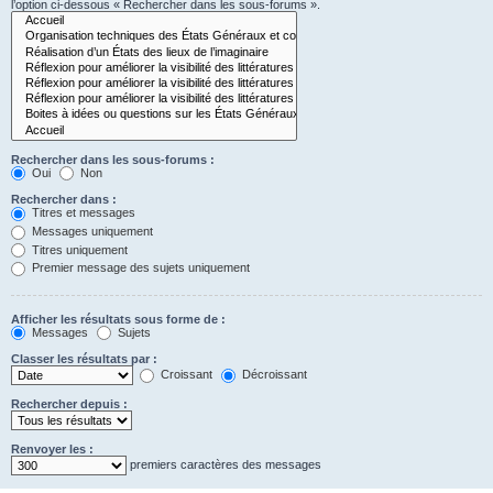
l’option ci-dessous « Rechercher dans les sous-forums ».
Rechercher dans les sous-forums :
Oui
Non
Rechercher dans :
Titres et messages
Messages uniquement
Titres uniquement
Premier message des sujets uniquement
Afficher les résultats sous forme de :
Messages
Sujets
Classer les résultats par :
Croissant
Décroissant
Rechercher depuis :
Renvoyer les :
premiers caractères des messages