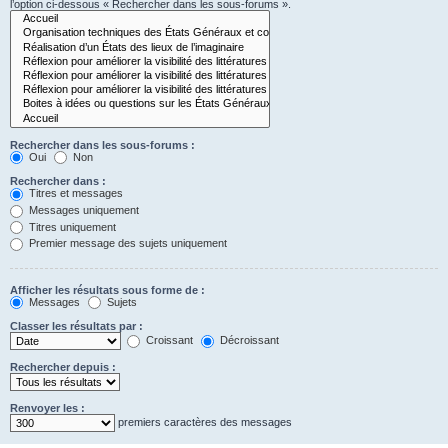
l’option ci-dessous « Rechercher dans les sous-forums ».
Rechercher dans les sous-forums :
Oui
Non
Rechercher dans :
Titres et messages
Messages uniquement
Titres uniquement
Premier message des sujets uniquement
Afficher les résultats sous forme de :
Messages
Sujets
Classer les résultats par :
Croissant
Décroissant
Rechercher depuis :
Renvoyer les :
premiers caractères des messages