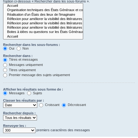
l’option ci-dessous « Rechercher dans les sous-forums ».
Rechercher dans les sous-forums :
Oui
Non
Rechercher dans :
Titres et messages
Messages uniquement
Titres uniquement
Premier message des sujets uniquement
Afficher les résultats sous forme de :
Messages
Sujets
Classer les résultats par :
Croissant
Décroissant
Rechercher depuis :
Renvoyer les :
premiers caractères des messages