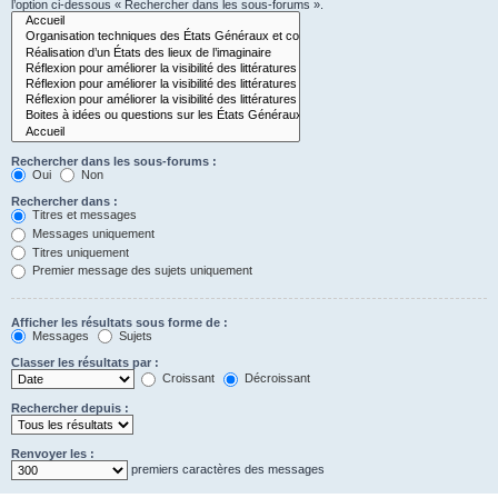
l’option ci-dessous « Rechercher dans les sous-forums ».
Rechercher dans les sous-forums :
Oui
Non
Rechercher dans :
Titres et messages
Messages uniquement
Titres uniquement
Premier message des sujets uniquement
Afficher les résultats sous forme de :
Messages
Sujets
Classer les résultats par :
Croissant
Décroissant
Rechercher depuis :
Renvoyer les :
premiers caractères des messages