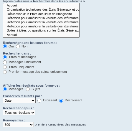
l’option ci-dessous « Rechercher dans les sous-forums ».
Rechercher dans les sous-forums :
Oui
Non
Rechercher dans :
Titres et messages
Messages uniquement
Titres uniquement
Premier message des sujets uniquement
Afficher les résultats sous forme de :
Messages
Sujets
Classer les résultats par :
Croissant
Décroissant
Rechercher depuis :
Renvoyer les :
premiers caractères des messages