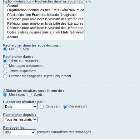
l’option ci-dessous « Rechercher dans les sous-forums ».
Rechercher dans les sous-forums :
Oui
Non
Rechercher dans :
Titres et messages
Messages uniquement
Titres uniquement
Premier message des sujets uniquement
Afficher les résultats sous forme de :
Messages
Sujets
Classer les résultats par :
Croissant
Décroissant
Rechercher depuis :
Renvoyer les :
premiers caractères des messages