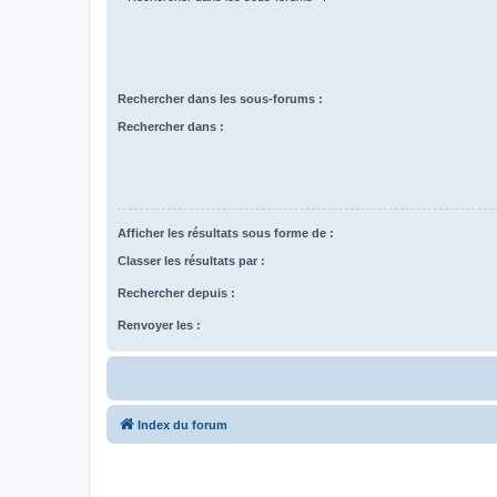
Rechercher dans les sous-forums :
Rechercher dans :
Afficher les résultats sous forme de :
Classer les résultats par :
Rechercher depuis :
Renvoyer les :
Index du forum