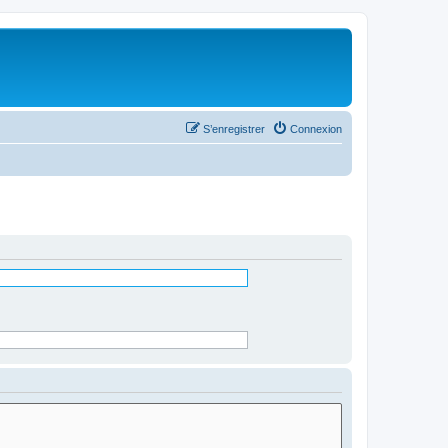
S’enregistrer
Connexion