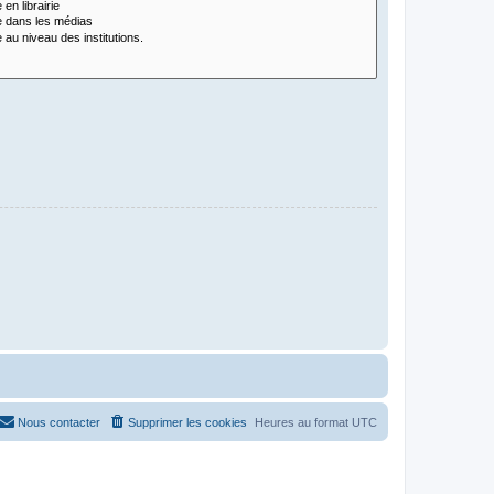
Nous contacter
Supprimer les cookies
Heures au format
UTC