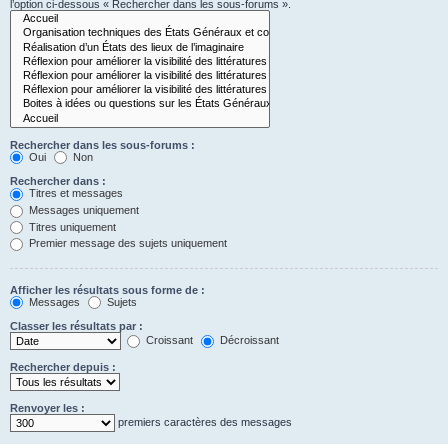
l’option ci-dessous « Rechercher dans les sous-forums ».
Rechercher dans les sous-forums :
Oui
Non
Rechercher dans :
Titres et messages
Messages uniquement
Titres uniquement
Premier message des sujets uniquement
Afficher les résultats sous forme de :
Messages
Sujets
Classer les résultats par :
Croissant
Décroissant
Rechercher depuis :
Renvoyer les :
premiers caractères des messages