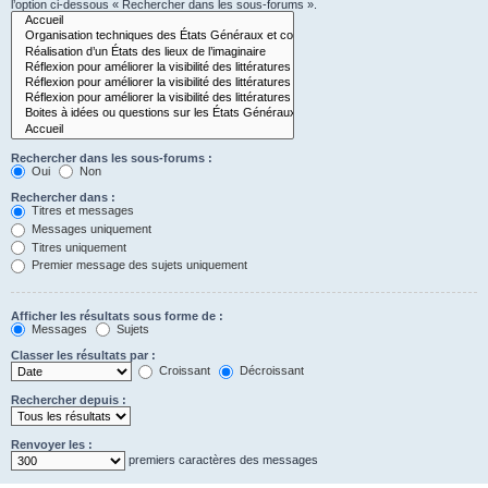
l’option ci-dessous « Rechercher dans les sous-forums ».
Rechercher dans les sous-forums :
Oui
Non
Rechercher dans :
Titres et messages
Messages uniquement
Titres uniquement
Premier message des sujets uniquement
Afficher les résultats sous forme de :
Messages
Sujets
Classer les résultats par :
Croissant
Décroissant
Rechercher depuis :
Renvoyer les :
premiers caractères des messages