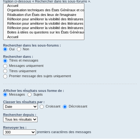
l’option ci-dessous « Rechercher dans les sous-forums ».
Rechercher dans les sous-forums :
Oui
Non
Rechercher dans :
Titres et messages
Messages uniquement
Titres uniquement
Premier message des sujets uniquement
Afficher les résultats sous forme de :
Messages
Sujets
Classer les résultats par :
Croissant
Décroissant
Rechercher depuis :
Renvoyer les :
premiers caractères des messages