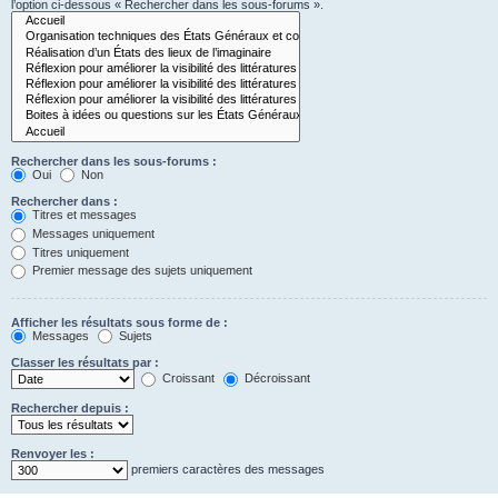
l’option ci-dessous « Rechercher dans les sous-forums ».
Rechercher dans les sous-forums :
Oui
Non
Rechercher dans :
Titres et messages
Messages uniquement
Titres uniquement
Premier message des sujets uniquement
Afficher les résultats sous forme de :
Messages
Sujets
Classer les résultats par :
Croissant
Décroissant
Rechercher depuis :
Renvoyer les :
premiers caractères des messages