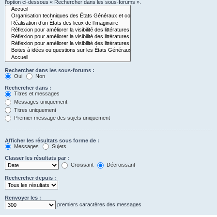
l’option ci-dessous « Rechercher dans les sous-forums ».
Rechercher dans les sous-forums :
Oui
Non
Rechercher dans :
Titres et messages
Messages uniquement
Titres uniquement
Premier message des sujets uniquement
Afficher les résultats sous forme de :
Messages
Sujets
Classer les résultats par :
Croissant
Décroissant
Rechercher depuis :
Renvoyer les :
premiers caractères des messages