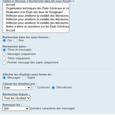
l’option ci-dessous « Rechercher dans les sous-forums ».
Rechercher dans les sous-forums :
Oui
Non
Rechercher dans :
Titres et messages
Messages uniquement
Titres uniquement
Premier message des sujets uniquement
Afficher les résultats sous forme de :
Messages
Sujets
Classer les résultats par :
Croissant
Décroissant
Rechercher depuis :
Renvoyer les :
premiers caractères des messages