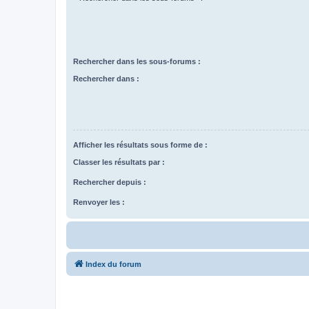
Rechercher dans les sous-forums :
Rechercher dans :
Afficher les résultats sous forme de :
Classer les résultats par :
Rechercher depuis :
Renvoyer les :
Index du forum