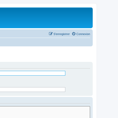
S’enregistrer
Connexion