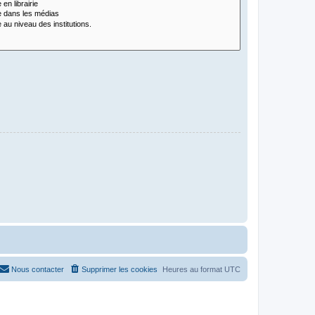
Nous contacter
Supprimer les cookies
Heures au format
UTC