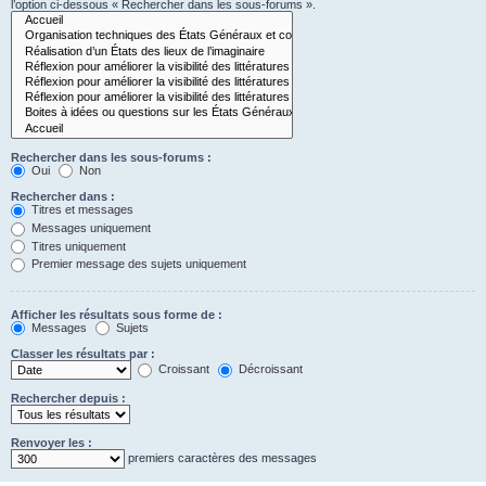
l’option ci-dessous « Rechercher dans les sous-forums ».
Rechercher dans les sous-forums :
Oui
Non
Rechercher dans :
Titres et messages
Messages uniquement
Titres uniquement
Premier message des sujets uniquement
Afficher les résultats sous forme de :
Messages
Sujets
Classer les résultats par :
Croissant
Décroissant
Rechercher depuis :
Renvoyer les :
premiers caractères des messages