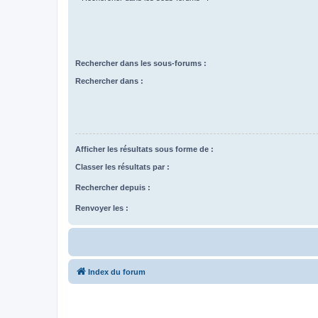
Rechercher dans les sous-forums :
Rechercher dans :
Afficher les résultats sous forme de :
Classer les résultats par :
Rechercher depuis :
Renvoyer les :
Index du forum