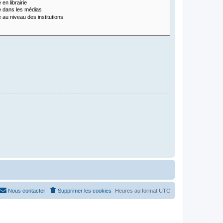
Nous contacter
Supprimer les cookies
Heures au format
UTC