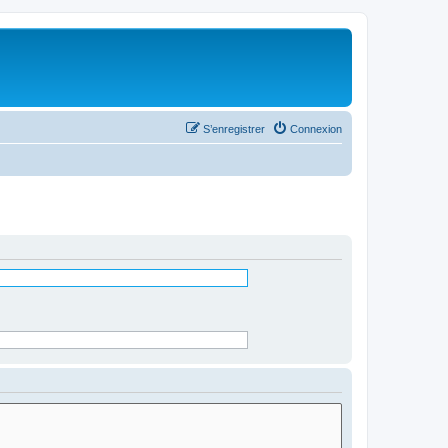
S’enregistrer
Connexion