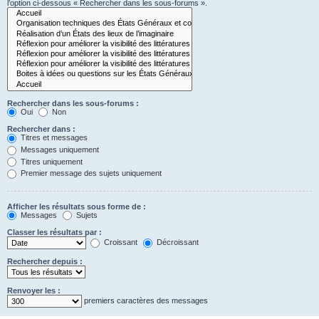
l’option ci-dessous « Rechercher dans les sous-forums ».
Rechercher dans les sous-forums :
Oui
Non
Rechercher dans :
Titres et messages
Messages uniquement
Titres uniquement
Premier message des sujets uniquement
Afficher les résultats sous forme de :
Messages
Sujets
Classer les résultats par :
Croissant
Décroissant
Rechercher depuis :
Renvoyer les :
premiers caractères des messages