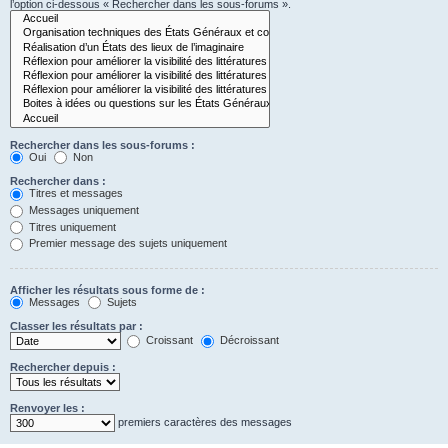
l’option ci-dessous « Rechercher dans les sous-forums ».
Rechercher dans les sous-forums :
Oui
Non
Rechercher dans :
Titres et messages
Messages uniquement
Titres uniquement
Premier message des sujets uniquement
Afficher les résultats sous forme de :
Messages
Sujets
Classer les résultats par :
Croissant
Décroissant
Rechercher depuis :
Renvoyer les :
premiers caractères des messages