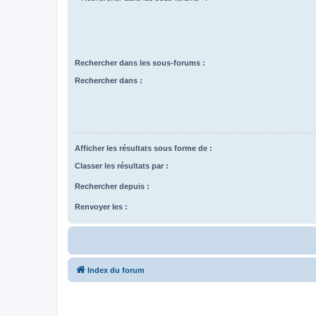
Rechercher dans les sous-forums :
Rechercher dans :
Afficher les résultats sous forme de :
Classer les résultats par :
Rechercher depuis :
Renvoyer les :
Index du forum