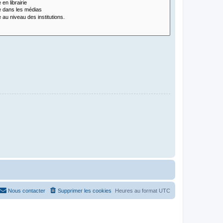
Nous contacter
Supprimer les cookies
Heures au format
UTC