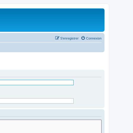
S’enregistrer
Connexion