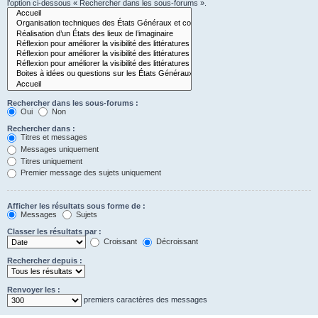
l’option ci-dessous « Rechercher dans les sous-forums ».
Rechercher dans les sous-forums :
Oui
Non
Rechercher dans :
Titres et messages
Messages uniquement
Titres uniquement
Premier message des sujets uniquement
Afficher les résultats sous forme de :
Messages
Sujets
Classer les résultats par :
Croissant
Décroissant
Rechercher depuis :
Renvoyer les :
premiers caractères des messages