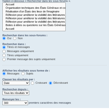
l’option ci-dessous « Rechercher dans les sous-forums ».
Rechercher dans les sous-forums :
Oui
Non
Rechercher dans :
Titres et messages
Messages uniquement
Titres uniquement
Premier message des sujets uniquement
Afficher les résultats sous forme de :
Messages
Sujets
Classer les résultats par :
Croissant
Décroissant
Rechercher depuis :
Renvoyer les :
premiers caractères des messages