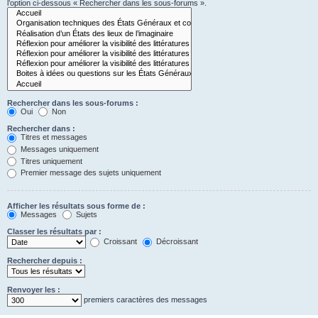
l’option ci-dessous « Rechercher dans les sous-forums ».
Rechercher dans les sous-forums :
Oui
Non
Rechercher dans :
Titres et messages
Messages uniquement
Titres uniquement
Premier message des sujets uniquement
Afficher les résultats sous forme de :
Messages
Sujets
Classer les résultats par :
Croissant
Décroissant
Rechercher depuis :
Renvoyer les :
premiers caractères des messages