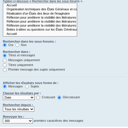
l’option ci-dessous « Rechercher dans les sous-forums ».
Rechercher dans les sous-forums :
Oui
Non
Rechercher dans :
Titres et messages
Messages uniquement
Titres uniquement
Premier message des sujets uniquement
Afficher les résultats sous forme de :
Messages
Sujets
Classer les résultats par :
Croissant
Décroissant
Rechercher depuis :
Renvoyer les :
premiers caractères des messages