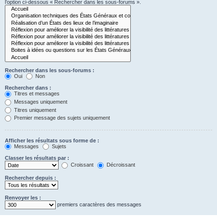
l’option ci-dessous « Rechercher dans les sous-forums ».
Rechercher dans les sous-forums :
Oui
Non
Rechercher dans :
Titres et messages
Messages uniquement
Titres uniquement
Premier message des sujets uniquement
Afficher les résultats sous forme de :
Messages
Sujets
Classer les résultats par :
Croissant
Décroissant
Rechercher depuis :
Renvoyer les :
premiers caractères des messages