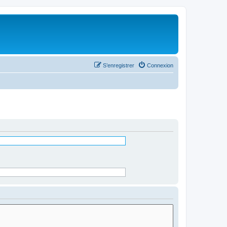
S’enregistrer
Connexion