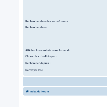
Rechercher dans les sous-forums :
Rechercher dans :
Afficher les résultats sous forme de :
Classer les résultats par :
Rechercher depuis :
Renvoyer les :
Index du forum