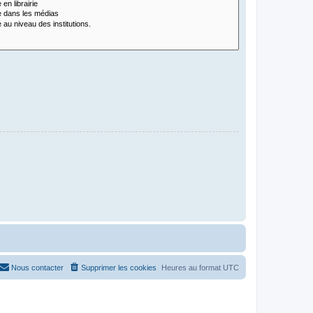
Nous contacter
Supprimer les cookies
Heures au format
UTC