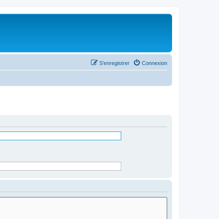
S’enregistrer
Connexion