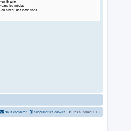
Nous contacter
Supprimer les cookies
Heures au format
UTC