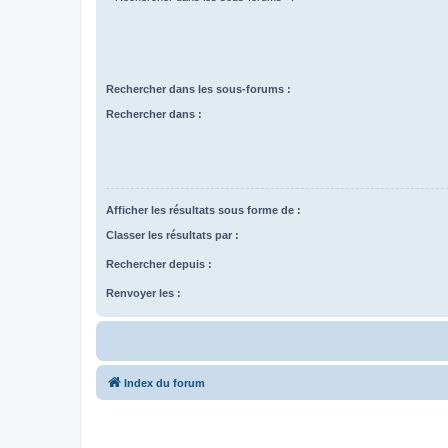
Rechercher dans les sous-forums :
Rechercher dans :
Afficher les résultats sous forme de :
Classer les résultats par :
Rechercher depuis :
Renvoyer les :
Index du forum