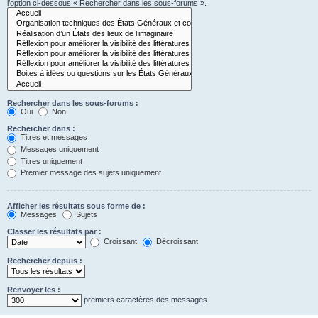
l’option ci-dessous « Rechercher dans les sous-forums ».
Rechercher dans les sous-forums :
Oui
Non
Rechercher dans :
Titres et messages
Messages uniquement
Titres uniquement
Premier message des sujets uniquement
Afficher les résultats sous forme de :
Messages
Sujets
Classer les résultats par :
Croissant
Décroissant
Rechercher depuis :
Renvoyer les :
premiers caractères des messages