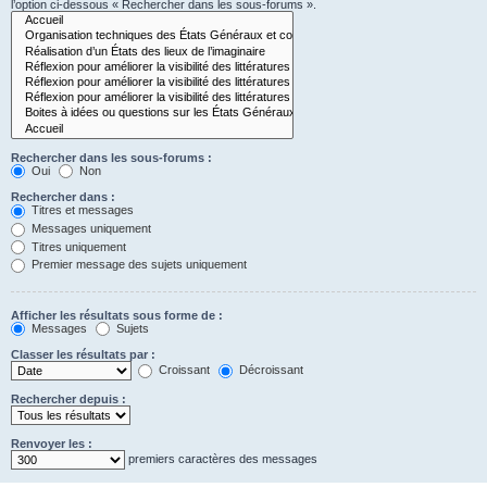
l’option ci-dessous « Rechercher dans les sous-forums ».
Rechercher dans les sous-forums :
Oui
Non
Rechercher dans :
Titres et messages
Messages uniquement
Titres uniquement
Premier message des sujets uniquement
Afficher les résultats sous forme de :
Messages
Sujets
Classer les résultats par :
Croissant
Décroissant
Rechercher depuis :
Renvoyer les :
premiers caractères des messages