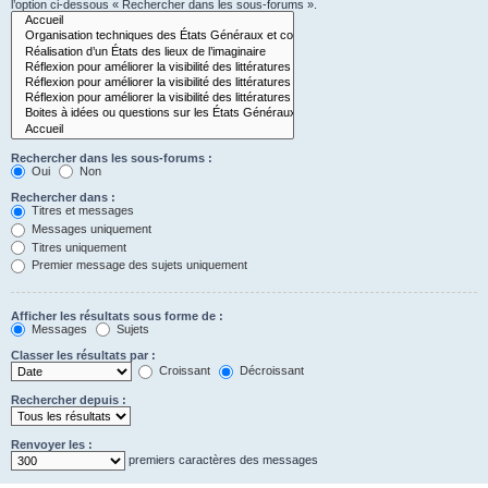
l’option ci-dessous « Rechercher dans les sous-forums ».
Rechercher dans les sous-forums :
Oui
Non
Rechercher dans :
Titres et messages
Messages uniquement
Titres uniquement
Premier message des sujets uniquement
Afficher les résultats sous forme de :
Messages
Sujets
Classer les résultats par :
Croissant
Décroissant
Rechercher depuis :
Renvoyer les :
premiers caractères des messages