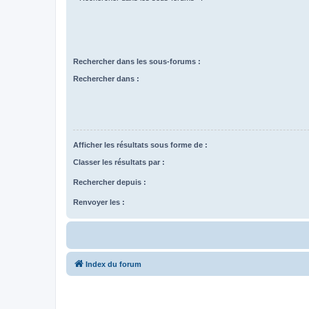
Rechercher dans les sous-forums :
Rechercher dans :
Afficher les résultats sous forme de :
Classer les résultats par :
Rechercher depuis :
Renvoyer les :
Index du forum