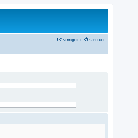
S’enregistrer
Connexion