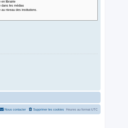
Nous contacter
Supprimer les cookies
Heures au format
UTC