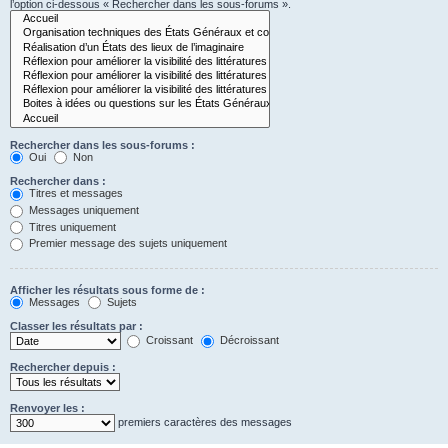
l’option ci-dessous « Rechercher dans les sous-forums ».
Rechercher dans les sous-forums :
Oui
Non
Rechercher dans :
Titres et messages
Messages uniquement
Titres uniquement
Premier message des sujets uniquement
Afficher les résultats sous forme de :
Messages
Sujets
Classer les résultats par :
Croissant
Décroissant
Rechercher depuis :
Renvoyer les :
premiers caractères des messages