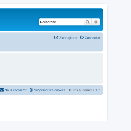
Rechercher
Recherche avancé
S’enregistrer
Connexion
Nous contacter
Supprimer les cookies
Heures au format
UTC