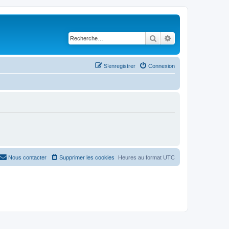
Rechercher
Recherche avancé
S’enregistrer
Connexion
Nous contacter
Supprimer les cookies
Heures au format
UTC