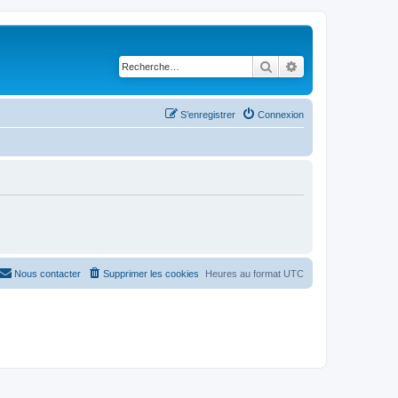
Rechercher
Recherche avancé
S’enregistrer
Connexion
Nous contacter
Supprimer les cookies
Heures au format
UTC