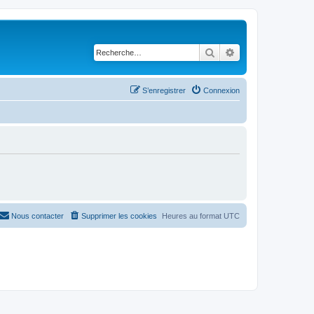
Rechercher
Recherche avancé
S’enregistrer
Connexion
Nous contacter
Supprimer les cookies
Heures au format
UTC