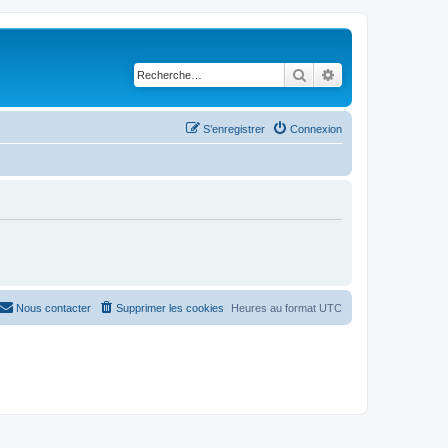
Rechercher
Recherche avancé
S’enregistrer
Connexion
Nous contacter
Supprimer les cookies
Heures au format
UTC