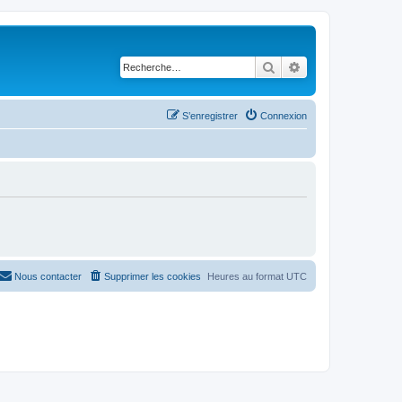
Rechercher
Recherche avancé
S’enregistrer
Connexion
Nous contacter
Supprimer les cookies
Heures au format
UTC