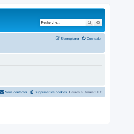
Rechercher
Recherche avancé
S’enregistrer
Connexion
Nous contacter
Supprimer les cookies
Heures au format
UTC