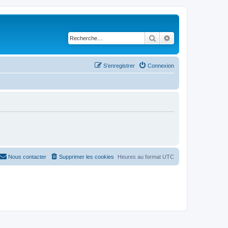
Rechercher
Recherche avancé
S’enregistrer
Connexion
Nous contacter
Supprimer les cookies
Heures au format
UTC