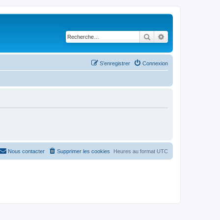
Rechercher
Recherche avancé
S’enregistrer
Connexion
Nous contacter
Supprimer les cookies
Heures au format
UTC