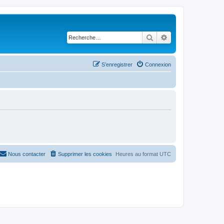
Rechercher
Recherche avancé
S’enregistrer
Connexion
Nous contacter
Supprimer les cookies
Heures au format
UTC